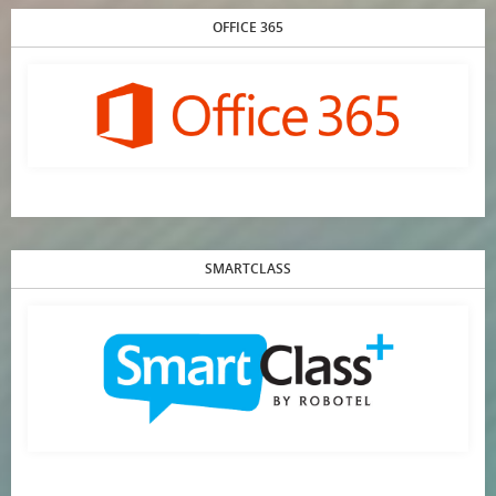
OFFICE 365
SMARTCLASS