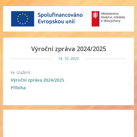
Výroční zpráva 2024/2025
14. 10. 2025
ke stažení:
Výroční zpráva 2024/2025
Příloha