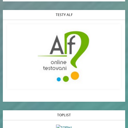
TESTY ALF
TOPLIST