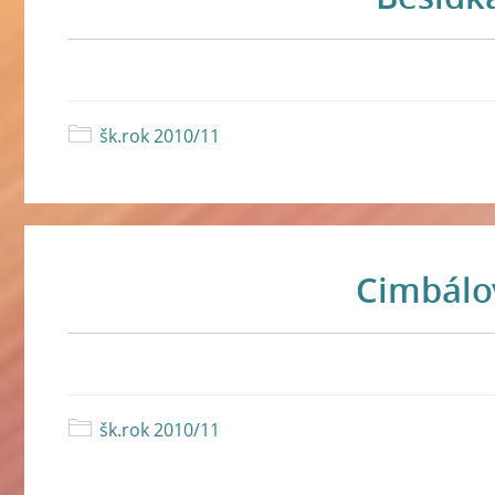
šk.rok 2010/11
Cimbálo
šk.rok 2010/11