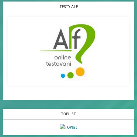
TESTY ALF
TOPLIST