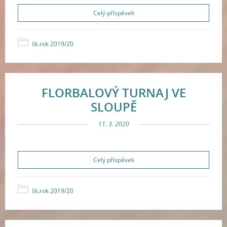
Celý příspěvek
šk.rok 2019/20
FLORBALOVÝ TURNAJ VE
SLOUPĚ
11. 3. 2020
Celý příspěvek
šk.rok 2019/20