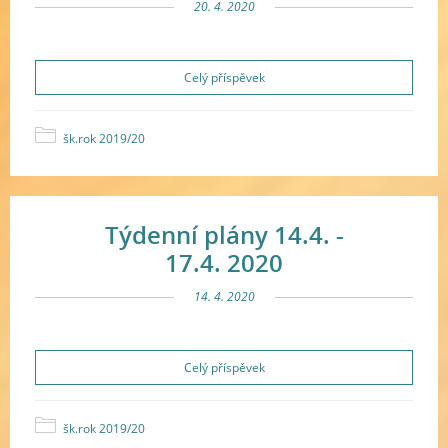
20. 4. 2020
Celý příspěvek
šk.rok 2019/20
Týdenní plány 14.4. -
17.4. 2020
14. 4. 2020
Celý příspěvek
šk.rok 2019/20