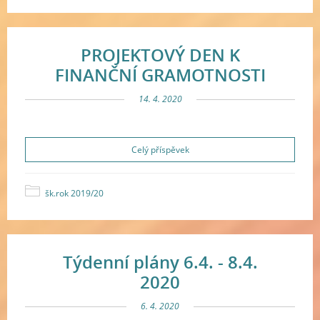
PROJEKTOVÝ DEN K
FINANČNÍ GRAMOTNOSTI
14. 4. 2020
Celý příspěvek
šk.rok 2019/20
Týdenní plány 6.4. - 8.4.
2020
6. 4. 2020