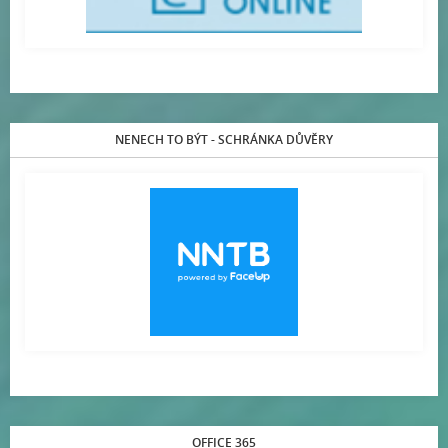
NENECH TO BÝT - SCHRÁNKA DŮVĚRY
OFFICE 365