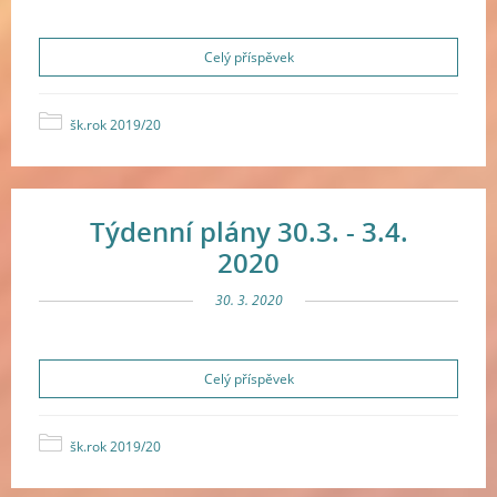
Celý příspěvek
šk.rok 2019/20
Týdenní plány 30.3. - 3.4.
2020
30. 3. 2020
Celý příspěvek
šk.rok 2019/20