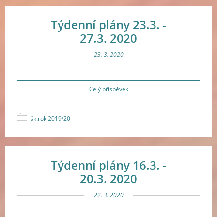
Týdenní plány 23.3. -
27.3. 2020
23. 3. 2020
Celý příspěvek
šk.rok 2019/20
Týdenní plány 16.3. -
20.3. 2020
22. 3. 2020