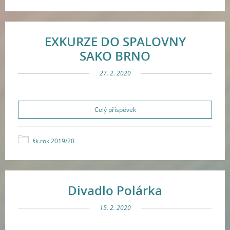
EXKURZE DO SPALOVNY
SAKO BRNO
27. 2. 2020
Celý příspěvek
šk.rok 2019/20
Divadlo Polárka
15. 2. 2020