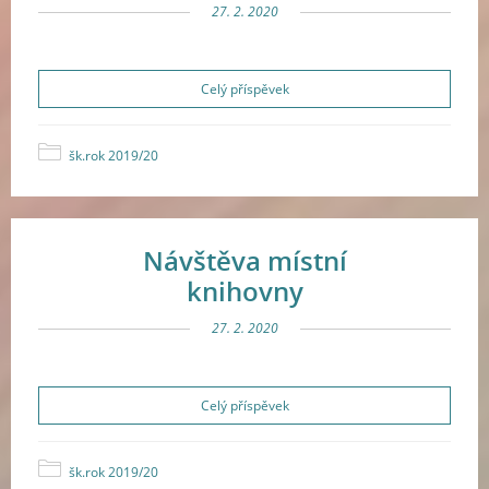
27. 2. 2020
Celý příspěvek
šk.rok 2019/20
Návštěva místní
knihovny
27. 2. 2020
Celý příspěvek
šk.rok 2019/20