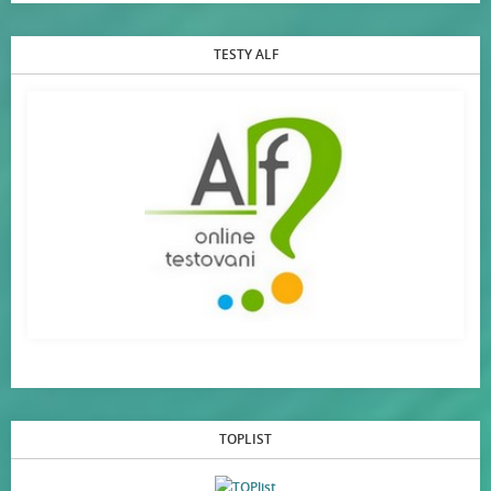
TESTY ALF
TOPLIST