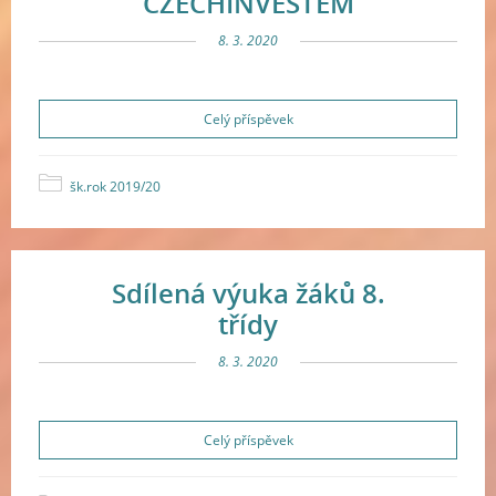
CZECHINVESTEM
8. 3. 2020
Celý příspěvek
šk.rok 2019/20
Sdílená výuka žáků 8.
třídy
8. 3. 2020
Celý příspěvek