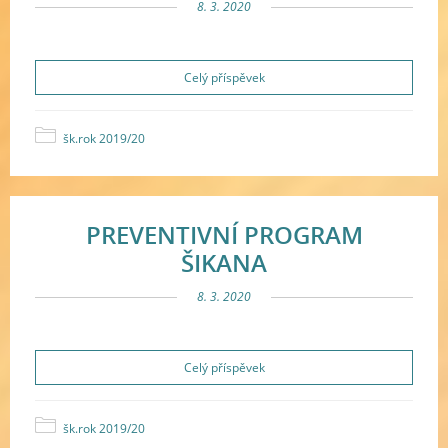
8. 3. 2020
Celý příspěvek
šk.rok 2019/20
PREVENTIVNÍ PROGRAM
ŠIKANA
8. 3. 2020
Celý příspěvek
šk.rok 2019/20