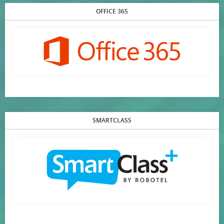
OFFICE 365
SMARTCLASS