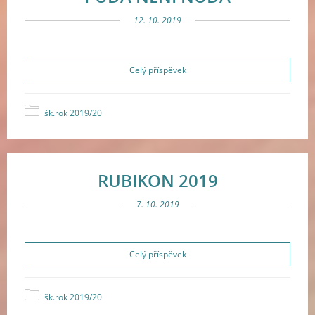
12. 10. 2019
Celý příspěvek
šk.rok 2019/20
RUBIKON 2019
7. 10. 2019
Celý příspěvek
šk.rok 2019/20