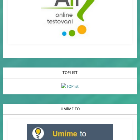
TOPLIST
UMÍME TO