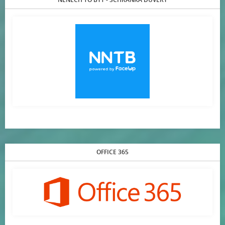
OFFICE 365