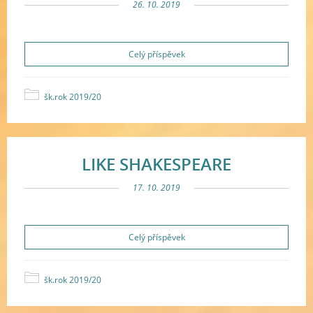
26. 10. 2019
Celý příspěvek
šk.rok 2019/20
LIKE SHAKESPEARE
17. 10. 2019
Celý příspěvek
šk.rok 2019/20