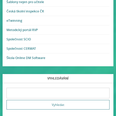
Šablony nejen pro učitele
Česká školní inspekce ČR
eTwinning
Metodický portál RVP
Společnost SCIO
Společnost CERMAT
Škola Online DM Software
VYHLEDÁVÁNÍ