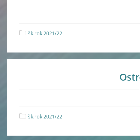
šk.rok 2021/22
Ostr
šk.rok 2021/22