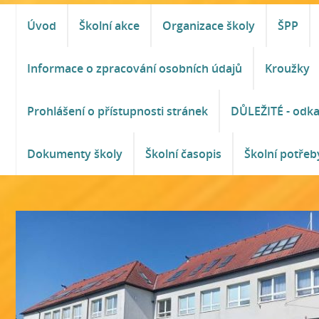
Úvod
Školní akce
Organizace školy
ŠPP
Informace o zpracování osobních údajů
Kroužky
Prohlášení o přístupnosti stránek
DŮLEŽITÉ - odk
Dokumenty školy
Školní časopis
Školní potřeb