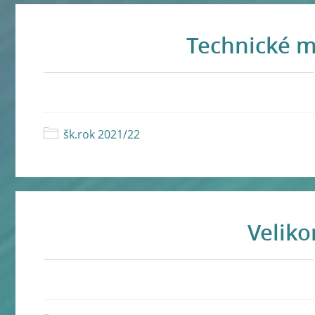
Technické 
šk.rok 2021/22
Veliko