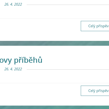
26. 4. 2022
Celý příspě
ovy příběhů
26. 4. 2022
Celý příspě