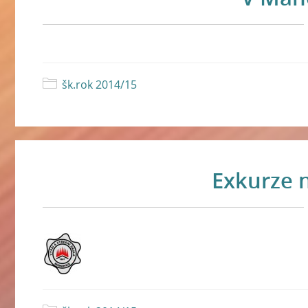
šk.rok 2014/15
Exkurze 