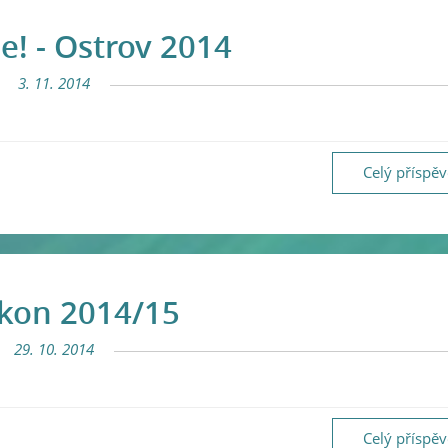
e! - Ostrov 2014
3. 11. 2014
Celý příspě
kon 2014/15
29. 10. 2014
Celý příspě