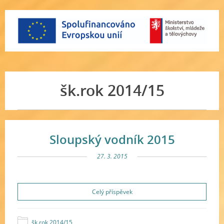
šk.rok 2014/15
Sloupský vodník 2015
27. 3. 2015
Celý příspěvek
šk.rok 2014/15