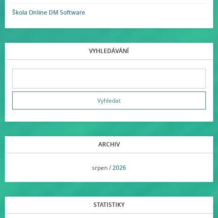
Škola Online DM Software
VYHLEDÁVÁNÍ
ARCHIV
<<
srpen /
2026
>>
STATISTIKY