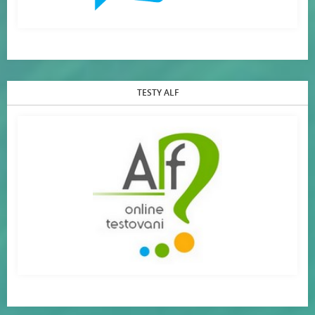
TESTY ALF