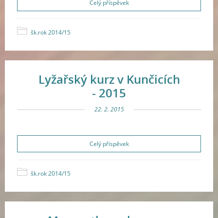
Celý příspěvek
šk.rok 2014/15
Lyžařský kurz v Kunčicích
- 2015
22. 2. 2015
Celý příspěvek
šk.rok 2014/15