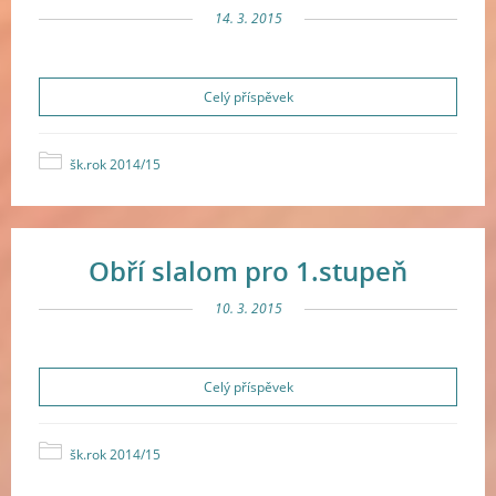
14. 3. 2015
Celý příspěvek
šk.rok 2014/15
Obří slalom pro 1.stupeň
10. 3. 2015
Celý příspěvek
šk.rok 2014/15