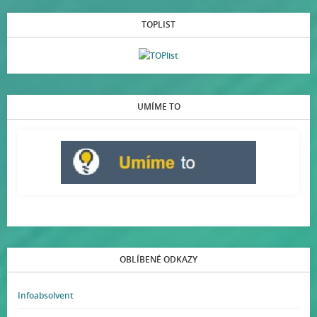
TOPLIST
UMÍME TO
OBLÍBENÉ ODKAZY
Infoabsolvent