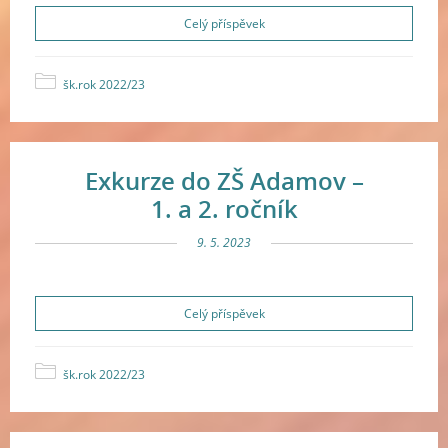
Celý příspěvek
šk.rok 2022/23
Exkurze do ZŠ Adamov –
1. a 2. ročník
9. 5. 2023
Celý příspěvek
šk.rok 2022/23