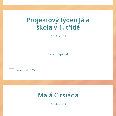
Projektový týden Já a
škola v 1. třídě
17. 5. 2023
Celý příspěvek
šk.rok 2022/23
Malá Cirsiáda
17. 5. 2023