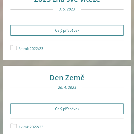
3. 5. 2023
Celý příspěvek
šk.rok 2022/23
Den Země
26. 4. 2023
Celý příspěvek
šk.rok 2022/23