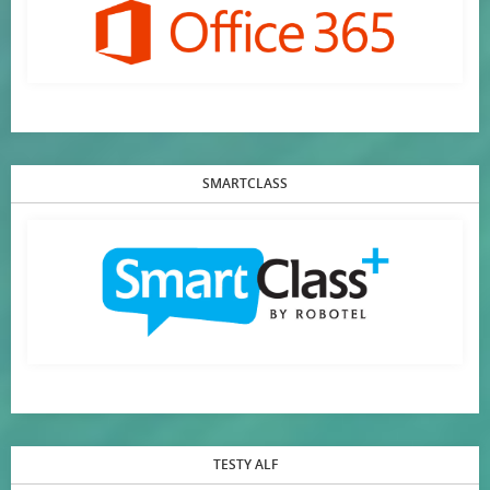
SMARTCLASS
TESTY ALF