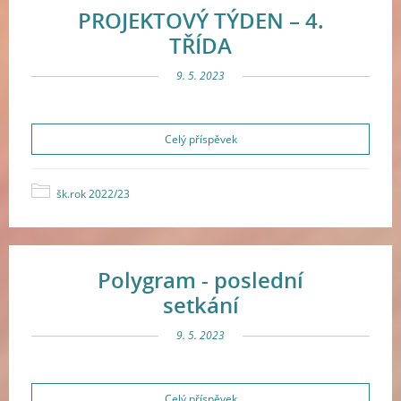
PROJEKTOVÝ TÝDEN – 4.
TŘÍDA
9. 5. 2023
Celý příspěvek
šk.rok 2022/23
Polygram - poslední
setkání
9. 5. 2023
Celý příspěvek