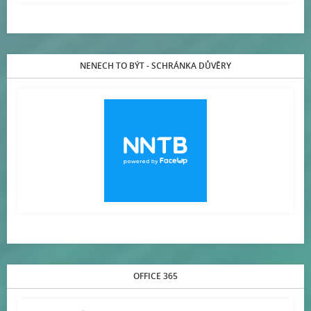
NENECH TO BÝT - SCHRÁNKA DŮVĚRY
OFFICE 365